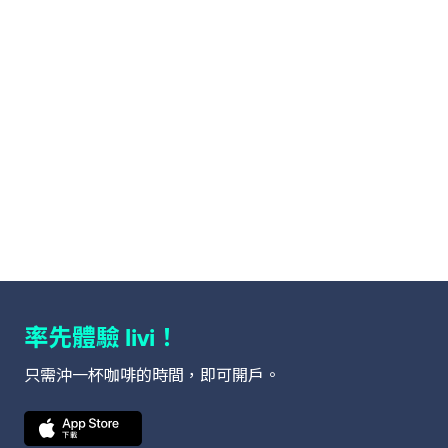
率先體驗
！
livi
只需沖一杯咖啡的時間，即可開戶。