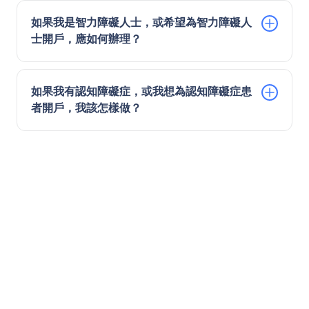
如果我是智力障礙人士，或希望為智力障礙人
士開戶，應如何辦理？
如果我有認知障礙症，或我想為認知障礙症患
者開戶，我該怎樣做？