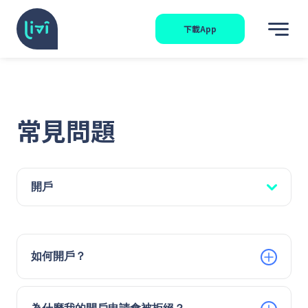
下載App
常見問題
開戶
如何開戶？