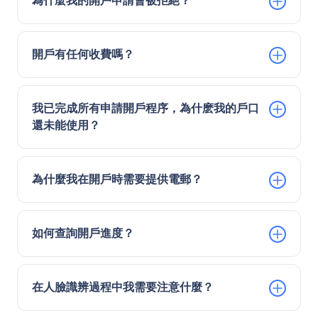
為什麼我的開戶申請會被拒絕？
開戶有任何收費嗎？
我已完成所有申請開戶程序，為什麽我的戶口
還未能使用？
為什麼我在開戶時需要提供電郵？
如何查詢開戶進度？
在人臉識辨過程中我需要注意什麼？