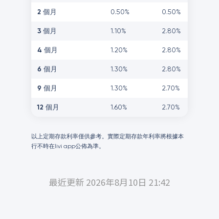
2 個月
0.50%
0.50%
3 個月
1.10%
2.80%
4 個月
1.20%
2.80%
6 個月
1.30%
2.80%
9 個月
1.30%
2.70%
12 個月
1.60%
2.70%
以上定期存款利率僅供參考。實際定期存款年利率將根據本
行不時在livi app公佈為準。
最近更新 2026年8月10日 21:42