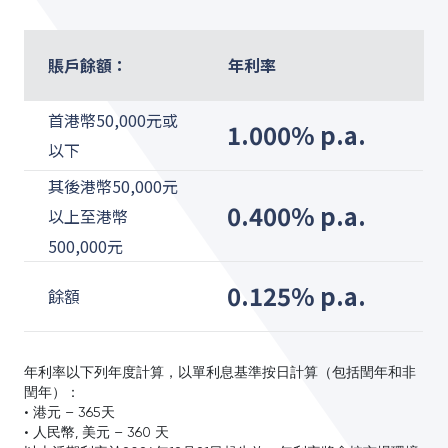
賬戶餘額：
年利率
首港幣50,000元或
1.000% p.a.
以下
其後港幣50,000元
0.400% p.a.
以上至港幣
500,000元
0.125% p.a.
餘額
年利率以下列年度計算，以單利息基準按日計算（包括閏年和非
閏年）：
• 港元 – 365天
• 人民幣, 美元 – 360 天