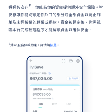
#
透過智安存
，你能為你的資金提供額外安全保障。智
安存讓你隨時鎖定你戶口的部分或全部資金以防止詐
騙及未經授權的轉帳或提款。資金被鎖定後，你需親
臨本行完成驗證程序才能解鎖資金以確保安全。
#
受livi服務條款約束。詳情請
按此
。