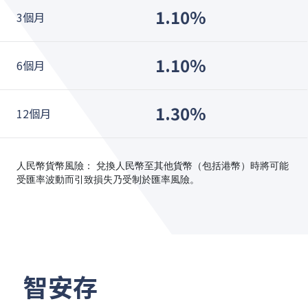
1.10%
3個月
1.10%
6個月
1.30%
12個月
人民幣貨幣風險： 兌換人民幣至其他貨幣（包括港幣）時將可能
受匯率波動而引致損失乃受制於匯率風險。
智安存