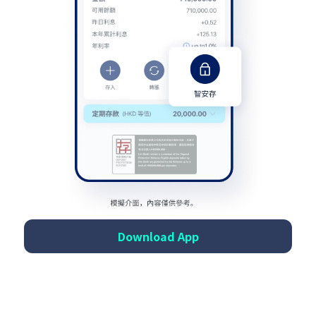
Download App