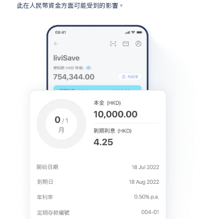
此在人民幣資金方面可能受到的影響。