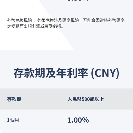
外幣兌換風險： 外幣兌換涉及匯率風險，可能會因當時外幣匯率
之變動而出現利潤或蒙受虧損。
存款期及年利率 (CNY)
存款期
人民幣500或以上
1.00%
1個月