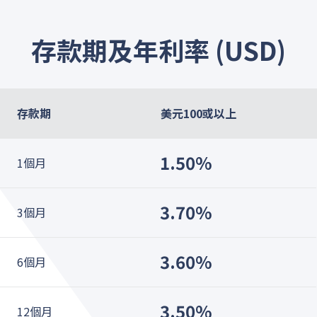
存款期及年利率 (USD)
存款期
美元100或以上
1.50%
1個月
3.70%
3個月
3.60%
6個月
3.50%
12個月