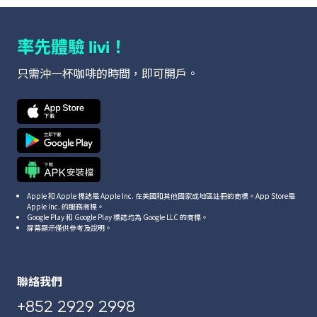
率先體驗
！
livi
只需沖一杯咖啡的時間，即可開戶。
Apple 和 Apple 標誌是 Apple Inc. 在美國和其他國家或地區註冊的商標。App Store是
Apple Inc. 的服務商標。
Google Play 和 Google Play 標誌均為 Google LLC 的商標。
屏幕顯示僅供參考及說明。
聯絡我們
+852 2929 2998