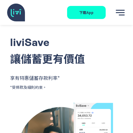
下載App
liviSave
讓儲蓄更有價值
享有特惠儲蓄存款利率*
*受條款及細則約束。