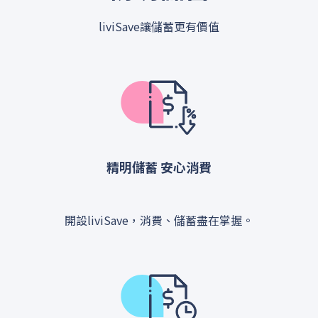
liviSave讓儲蓄更有價值
精明儲蓄 安心消費
開設liviSave，消費、儲蓄盡在掌握。