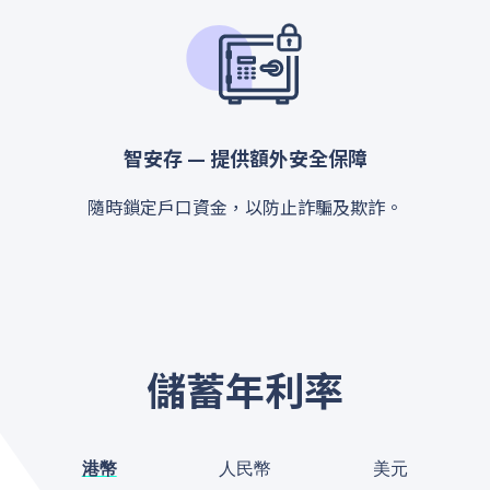
智安存 — 提供額外安全保障
隨時鎖定戶口資金，以防止詐騙及欺詐。
儲蓄年利率
港幣
人民幣
美元