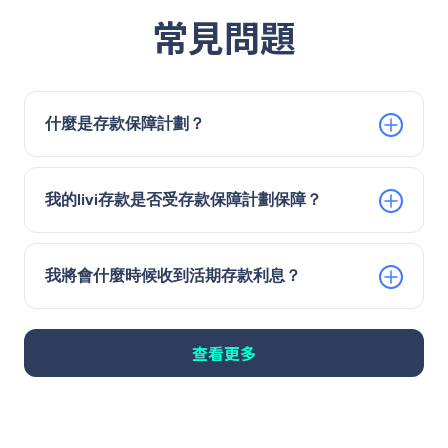
常見問題
什麼是存款保障計劃？
我的livi存款是否受存款保障計劃保障？
我將會什麼時候收到活期存款利息？
查看更多