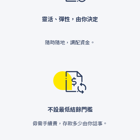
靈活、彈性，由你決定
隨時隨地，調配資金。
不設最低結餘門檻
毋需手續費，存款多少由你話事。