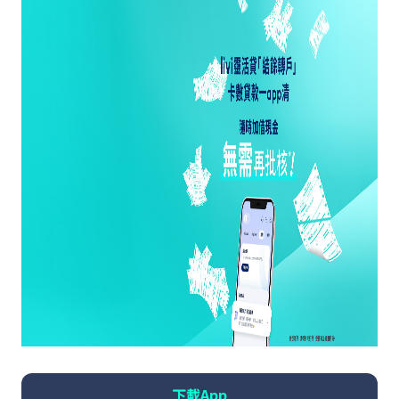
下載App