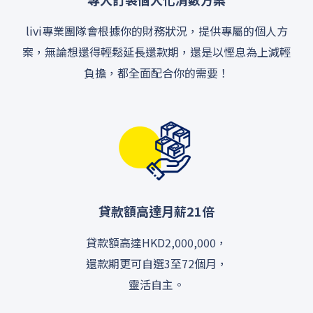
livi專業團隊會根據你的財務狀況，提供專屬的個人方
案，無論想還得輕鬆延長還款期，還是以慳息為上減輕
負擔，都全面配合你的需要！
貸款額高達月薪21倍
貸款額高達HKD2,000,000，
還款期更可自選3至72個月，
靈活自主。