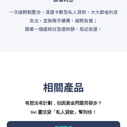
一次過輕鬆整合，清還卡數及私人貸款，大大節省利息
支出，並無需手續費，減輕負擔；
簡單一個還款日及還款額，易記易還。
相關產品
有想法有計劃，但因資金問題而卻步？
livi 靈活貸「私人貸款」幫到你！