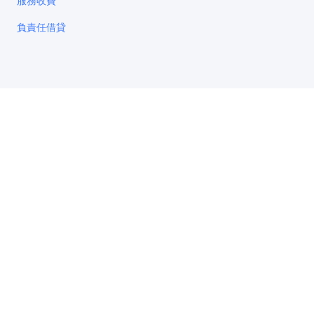
服務收費
負責任借貸