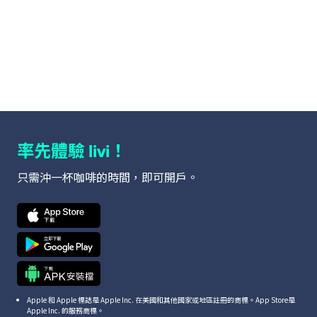
率先體驗
！
livi
只需沖一杯咖啡的時間，即可開戶。
Apple 和 Apple 標誌是 Apple Inc. 在美國和其他國家或地區註冊的商標。App Store是
Apple Inc. 的服務商標。