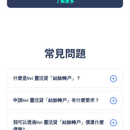
了解更多
常見問題
什麼是livi 靈活貸「結餘轉戶」？
申請livi 靈活貸「結餘轉戶」有什麼要求？
我可以透過livi 靈活貸「結餘轉戶」償還什麼
債務?