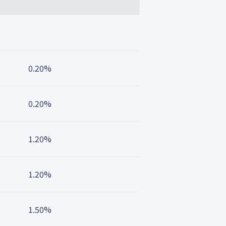
0.20%
0.20%
1.20%
1.20%
1.50%