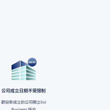
公司成立日期不受限制
歡迎新成立的公司開立livi
Business 賬戶