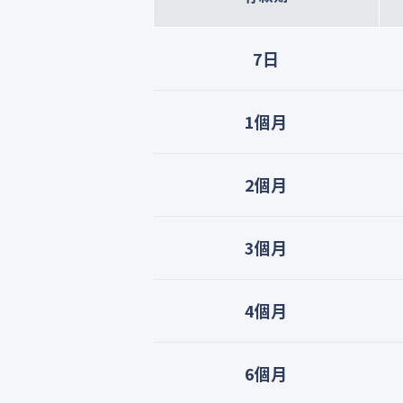
7日
1個月
2個月
3個月
4個月
6個月