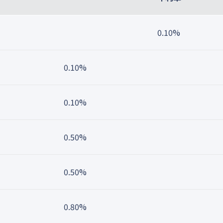
0.10%
0.10%
0.10%
0.50%
0.50%
0.80%