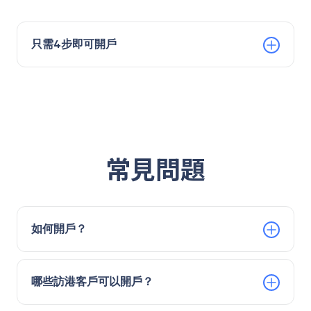
只需4步即可開戶
常見問題
如何開戶？
哪些訪港客戶可以開戶？