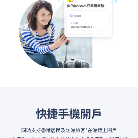
快捷手機開戶
同時支持香港居民及訪港旅客*在港線上開戶