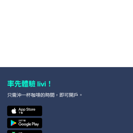
率先體驗
！
livi
只需沖一杯咖啡的時間，即可開戶。