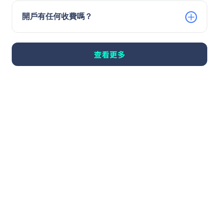
開戶有任何收費嗎？
查看更多