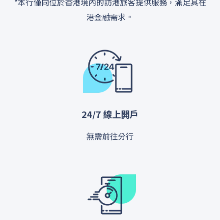
*本行僅向位於香港境內的訪港旅客提供服務，滿足其在
港金融需求。
24/7 線上開戶
無需前往分行