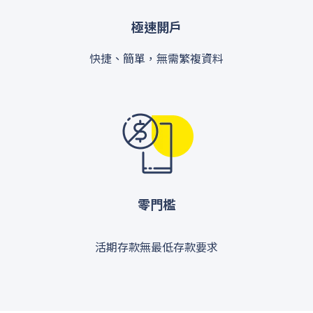
極速開戶
快捷、簡單，無需繁複資料
零門檻
活期存款無最低存款要求