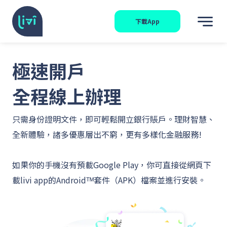
下載App
極速開戶
全程線上辦理
只需身份證明文件，即可輕鬆開立銀行賬戶。理財智慧、
全新體驗，諸多優惠層出不窮，更有多樣化金融服務!
如果你的手機沒有預載Google Play，你可直接從網頁下
載livi app的Androidᵀᴹ套件（APK）檔案並進行安裝。