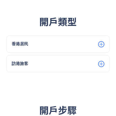
開戶類型
香港居民
訪港旅客
開戶步驟