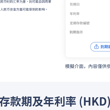
人民币时的汇率为差，则可能会因而蒙
在人民币资金方面可能受到的影响。
存款期及年利率 (HKD