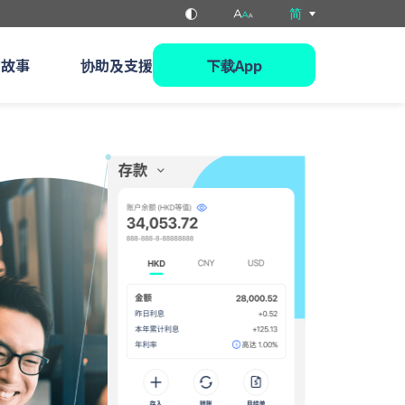
简
的故事
协助及支援
下载App