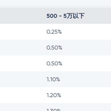
500 - 5万以下
0.25%
0.50%
0.50%
1.10%
1.20%