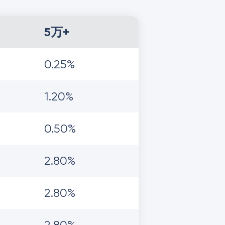
5万+
0.25%
1.20%
0.50%
2.80%
2.80%