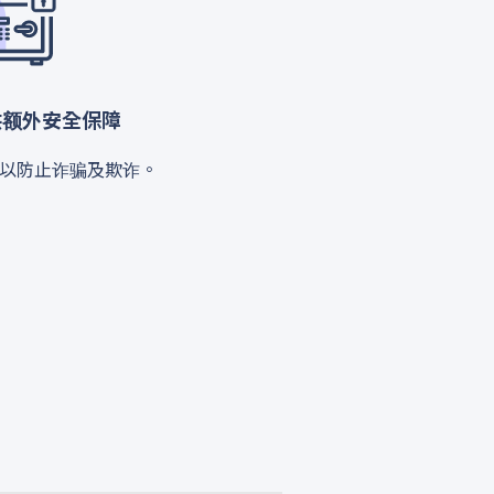
供额外安全保障
以防止诈骗及欺诈。