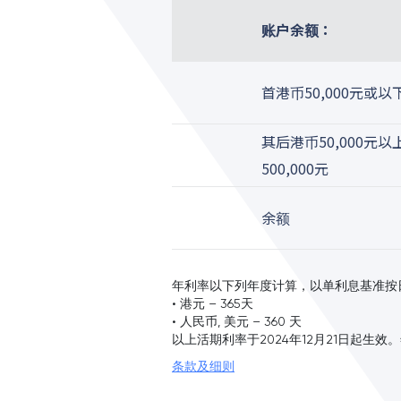
账户余额：
首港币50,000元或以
其后港币50,000元
500,000元
余额
年利率以下列年度计算，以单利息基准按
• 港元 – 365天
• 人民币, 美元 – 360 天
以上活期利率于2024年12月21日起生效
条款及细则