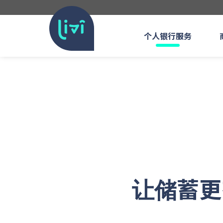
个人银行服务
让储蓄更