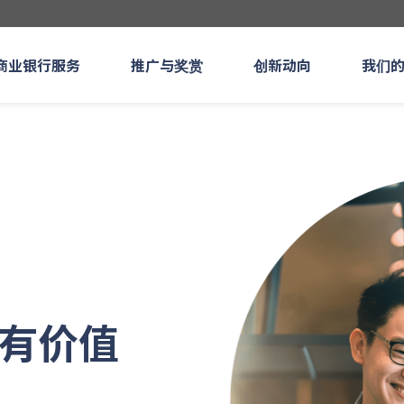
商业银行服务
推广与奖赏
创新动向
我们
有价值