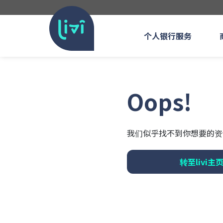
个人银行服务
Oops!
我们似乎找不到你想要的资
转至livi主