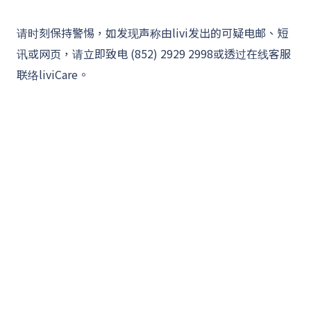
请时刻保持警惕，如发现声称由livi发出的可疑电邮、短
讯或网页，请立即致电 (852) 2929 2998或透过在线客服
联络liviCare。