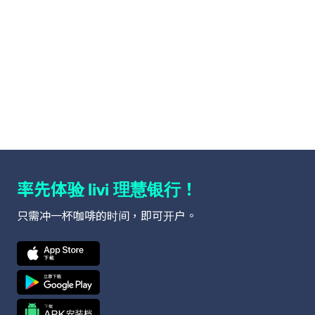
率先体验
！
livi 理慧银行
只需冲一杯咖啡的时间，即可开户。